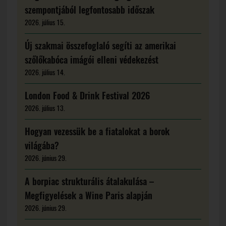
szempontjából legfontosabb időszak
2026. július 15.
Új szakmai összefoglaló segíti az amerikai
szőlőkabóca imágói elleni védekezést
2026. július 14.
London Food & Drink Festival 2026
2026. július 13.
Hogyan vezessük be a fiatalokat a borok
világába?
2026. június 29.
A borpiac strukturális átalakulása –
Megfigyelések a Wine Paris alapján
2026. június 29.