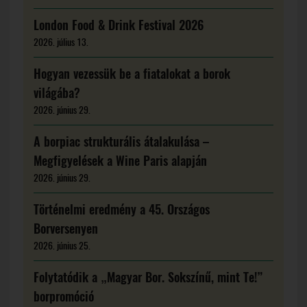
London Food & Drink Festival 2026
2026. július 13.
Hogyan vezessük be a fiatalokat a borok
világába?
2026. június 29.
A borpiac strukturális átalakulása –
Megfigyelések a Wine Paris alapján
2026. június 29.
Történelmi eredmény a 45. Országos
Borversenyen
2026. június 25.
Folytatódik a „Magyar Bor. Sokszínű, mint Te!”
borpromóció