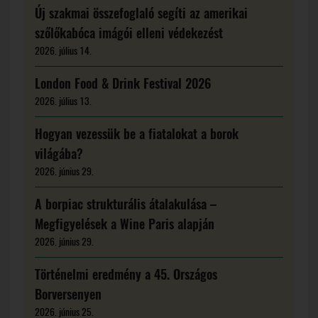
Új szakmai összefoglaló segíti az amerikai
szőlőkabóca imágói elleni védekezést
2026. július 14.
London Food & Drink Festival 2026
2026. július 13.
Hogyan vezessük be a fiatalokat a borok
világába?
2026. június 29.
A borpiac strukturális átalakulása –
Megfigyelések a Wine Paris alapján
2026. június 29.
Történelmi eredmény a 45. Országos
Borversenyen
2026. június 25.