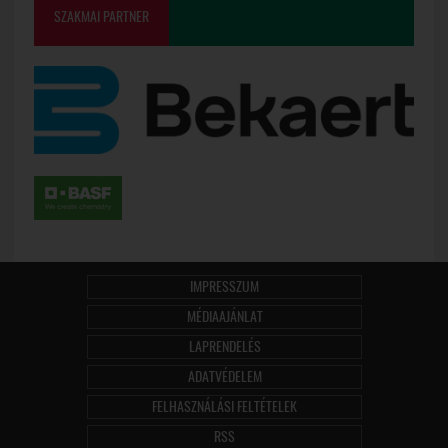
SZAKMAI PARTNER
IMPRESSZUM
MÉDIAAJÁNLAT
LAPRENDELÉS
ADATVÉDELEM
FELHASZNÁLÁSI FELTÉTELEK
RSS