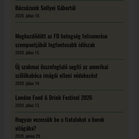
Búcsúzunk Sellyei Gábortól
2026. július 16.
Megkezdődött az FD betegség felismerése
szempontjából legfontosabb időszak
2026. július 15.
Új szakmai összefoglaló segíti az amerikai
szőlőkabóca imágói elleni védekezést
2026. július 14.
London Food & Drink Festival 2026
2026. július 13.
Hogyan vezessük be a fiatalokat a borok
világába?
2026. június 29.