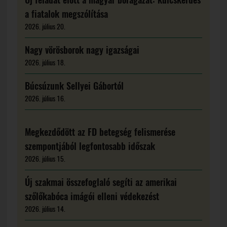
a fiatalok megszólítása
2026. július 20.
Nagy vörösborok nagy igazságai
2026. július 18.
Búcsúzunk Sellyei Gábortól
2026. július 16.
Megkezdődött az FD betegség felismerése
szempontjából legfontosabb időszak
2026. július 15.
Új szakmai összefoglaló segíti az amerikai
szőlőkabóca imágói elleni védekezést
2026. július 14.