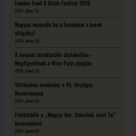
London Food & Drink Festival 2026
2026. július 13.
Hogyan vezessük be a fiatalokat a borok
világába?
2026. június 29.
A borpiac strukturális átalakulása –
Megfigyelések a Wine Paris alapján
2026. június 29.
Történelmi eredmény a 45. Országos
Borversenyen
2026. június 25.
Folytatódik a „Magyar Bor. Sokszínű, mint Te!”
borpromóció
2026. június 03.