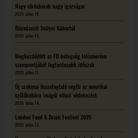
Nagy vörösborok nagy igazságai
2026. július 18.
Búcsúzunk Sellyei Gábortól
2026. július 16.
Megkezdődött az FD betegség felismerése
szempontjából legfontosabb időszak
2026. július 15.
Új szakmai összefoglaló segíti az amerikai
szőlőkabóca imágói elleni védekezést
2026. július 14.
London Food & Drink Festival 2026
2026. július 13.