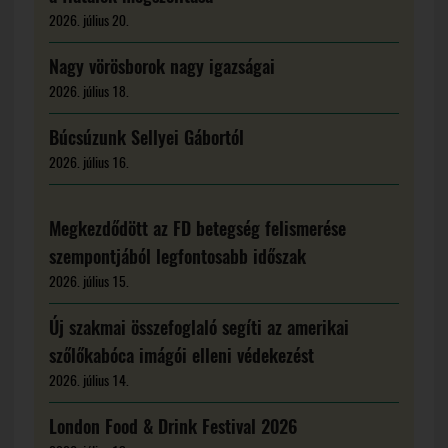
2026. július 20.
Nagy vörösborok nagy igazságai
2026. július 18.
Búcsúzunk Sellyei Gábortól
2026. július 16.
Megkezdődött az FD betegség felismerése
szempontjából legfontosabb időszak
2026. július 15.
Új szakmai összefoglaló segíti az amerikai
szőlőkabóca imágói elleni védekezést
2026. július 14.
London Food & Drink Festival 2026