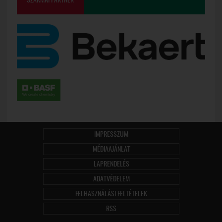
IMPRESSZUM
MÉDIAAJÁNLAT
LAPRENDELÉS
ADATVÉDELEM
FELHASZNÁLÁSI FELTÉTELEK
RSS