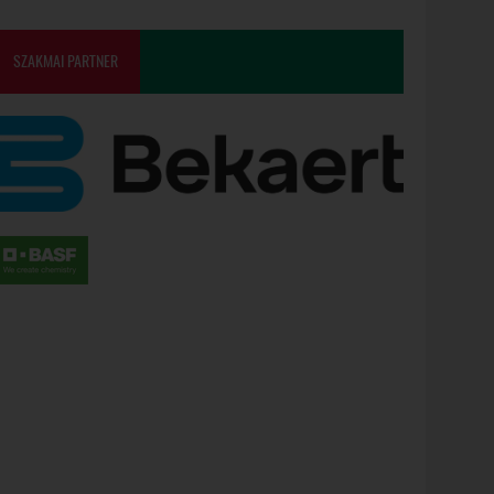
SZAKMAI PARTNER