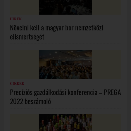
HÍREK
Növelni kell a magyar bor nemzetközi
elismertségét
CIKKEK
Precíziós gazdálkodási konferencia – PREGA
2022 beszámoló