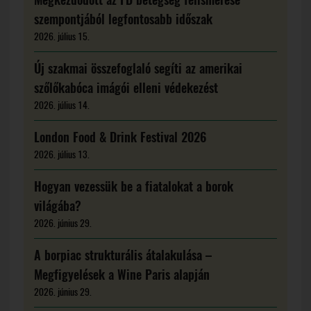
szempontjából legfontosabb időszak
2026. július 15.
Új szakmai összefoglaló segíti az amerikai
szőlőkabóca imágói elleni védekezést
2026. július 14.
London Food & Drink Festival 2026
2026. július 13.
Hogyan vezessük be a fiatalokat a borok
világába?
2026. június 29.
A borpiac strukturális átalakulása –
Megfigyelések a Wine Paris alapján
2026. június 29.