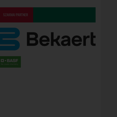
SZAKMAI PARTNER