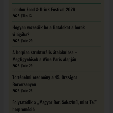
London Food & Drink Festival 2026
2026. július 13.
Hogyan vezessük be a fiatalokat a borok
világába?
2026. június 29.
A borpiac strukturális átalakulása –
Megfigyelések a Wine Paris alapján
2026. június 29.
Történelmi eredmény a 45. Országos
Borversenyen
2026. június 25.
Folytatódik a „Magyar Bor. Sokszínű, mint Te!”
borpromóció