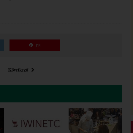
PIN
Következő