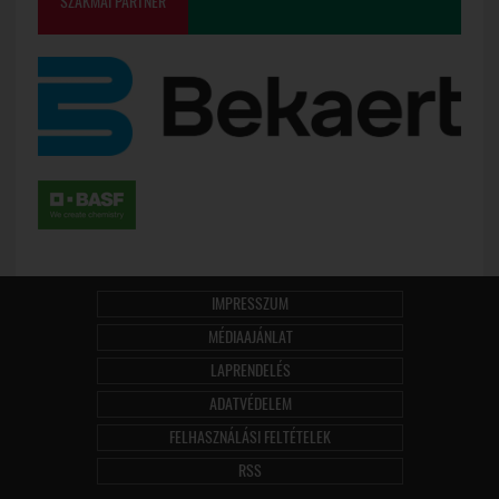
SZAKMAI PARTNER
IMPRESSZUM
MÉDIAAJÁNLAT
LAPRENDELÉS
ADATVÉDELEM
FELHASZNÁLÁSI FELTÉTELEK
RSS