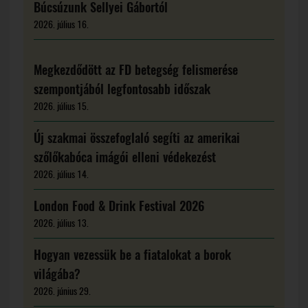
Búcsúzunk Sellyei Gábortól
2026. július 16.
Megkezdődött az FD betegség felismerése
szempontjából legfontosabb időszak
2026. július 15.
Új szakmai összefoglaló segíti az amerikai
szőlőkabóca imágói elleni védekezést
2026. július 14.
London Food & Drink Festival 2026
2026. július 13.
Hogyan vezessük be a fiatalokat a borok
világába?
2026. június 29.