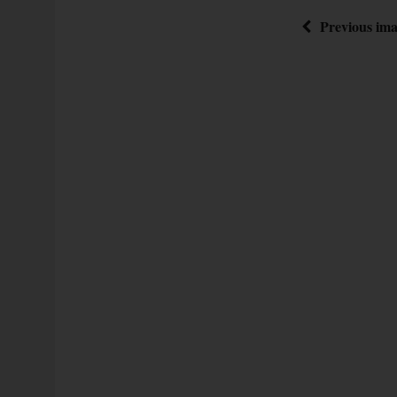
Previous im