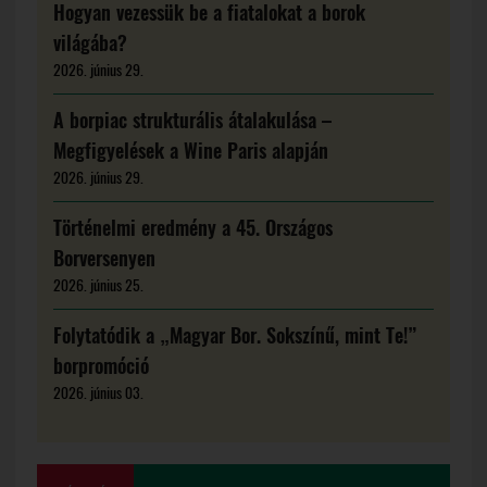
Hogyan vezessük be a fiatalokat a borok
világába?
2026. június 29.
A borpiac strukturális átalakulása –
Megfigyelések a Wine Paris alapján
2026. június 29.
Történelmi eredmény a 45. Országos
Borversenyen
2026. június 25.
Folytatódik a „Magyar Bor. Sokszínű, mint Te!”
borpromóció
2026. június 03.