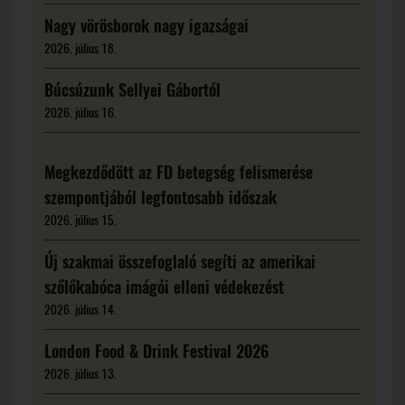
Nagy vörösborok nagy igazságai
2026. július 18.
Búcsúzunk Sellyei Gábortól
2026. július 16.
Megkezdődött az FD betegség felismerése
szempontjából legfontosabb időszak
2026. július 15.
Új szakmai összefoglaló segíti az amerikai
szőlőkabóca imágói elleni védekezést
2026. július 14.
London Food & Drink Festival 2026
2026. július 13.