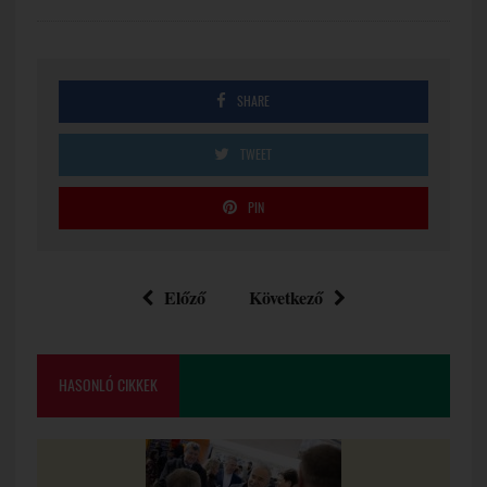
SHARE
TWEET
PIN
Előző
Következő
HASONLÓ CIKKEK