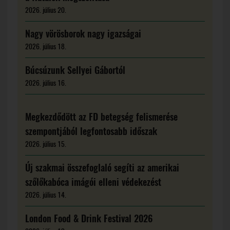
2026. július 20.
Nagy vörösborok nagy igazságai
2026. július 18.
Búcsúzunk Sellyei Gábortól
2026. július 16.
Megkezdődött az FD betegség felismerése
szempontjából legfontosabb időszak
2026. július 15.
Új szakmai összefoglaló segíti az amerikai
szőlőkabóca imágói elleni védekezést
2026. július 14.
London Food & Drink Festival 2026