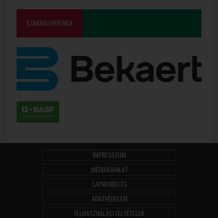
SZAKMAI PARTNER
IMPRESSZUM
MÉDIAAJÁNLAT
LAPRENDELÉS
ADATVÉDELEM
FELHASZNÁLÁSI FELTÉTELEK