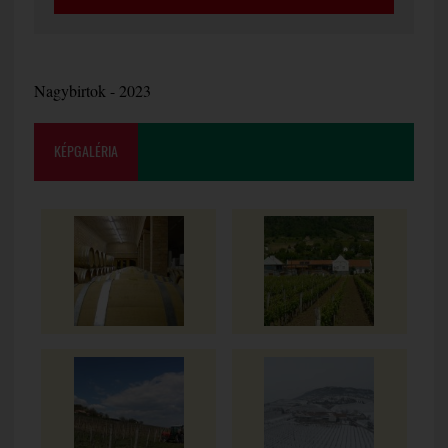
Nagybirtok - 2023
KÉPGALÉRIA