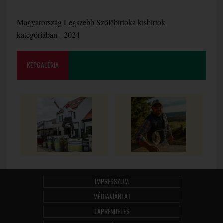
Magyarország Legszebb Szőlőbirtoka kisbirtok
kategóriában - 2024
KÉPGALÉRIA
IMPRESSZUM
MÉDIAAJÁNLAT
LAPRENDELÉS