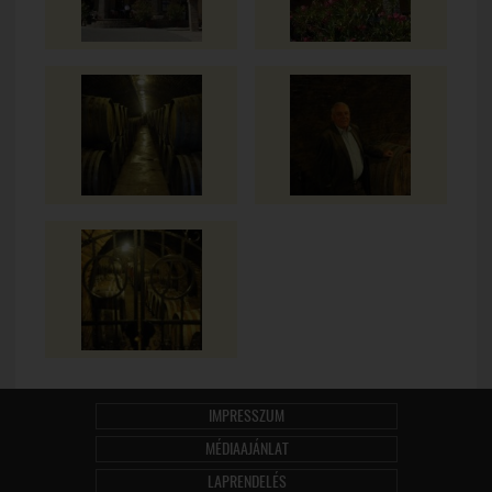
IMPRESSZUM
MÉDIAAJÁNLAT
LAPRENDELÉS