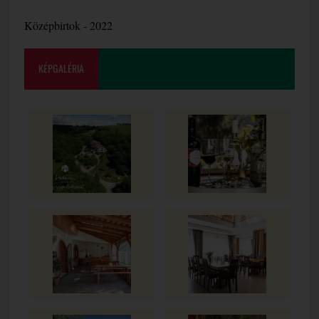
Középbirtok - 2022
KÉPGALÉRIA